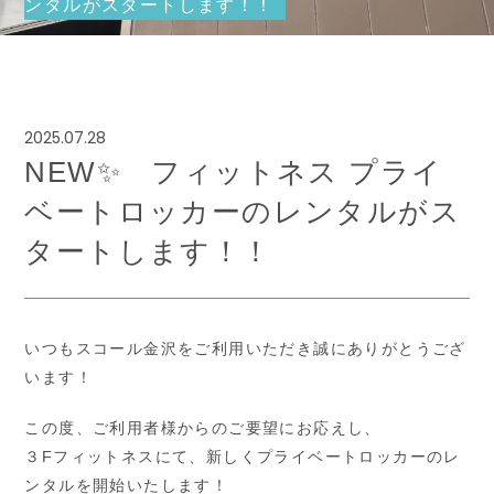
ンタルがスタートします！！
歯科医院 A Dental Clinic
2025.07.28
NEW✨️ フィットネス プライ
ベートロッカーのレンタルがス
タートします！！
いつもスコール金沢をご利用いただき誠にありがとうござ
います！
この度、ご利用者様からのご要望にお応えし、
３Fフィットネスにて、新しくプライベートロッカーのレ
ンタルを開始いたします！