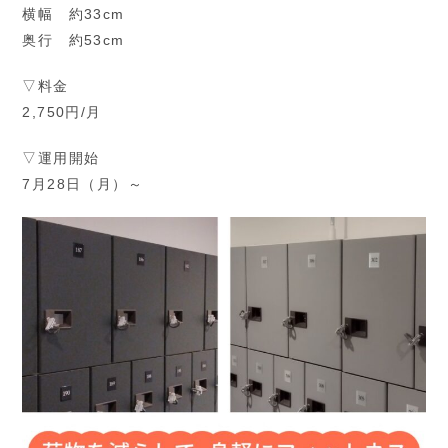
横幅 約33cm
奥行 約53cm
▽料金
2,750円/月
▽運用開始
7月28日（月）～