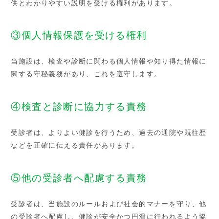
供とわかりやすい説明を受ける権利があります。
③個人情報保護を受ける権利
当施設は、検査や診断に関わる個人情報や知り得た情報に
関する守秘義務があり、これを遵守します。
④検査と診断に協力する責務
受診者は、よりよい健診を行うため、過去の通院や既往歴
などを正確に伝える責任があります。
⑤他の受診者へ配慮する責務
受診者は、当施設のルールおよび社会的マナーを守り、他
の受診者へ配慮し、健診が安全かつ円滑に行われるよう協