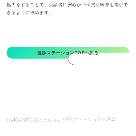
協力をすることで、受診者に安心かつ良質な医療を提供で
きるように努めます。
健診ステーションTOPへ戻る
HOME
健診ステーション
健診ステーションの理念