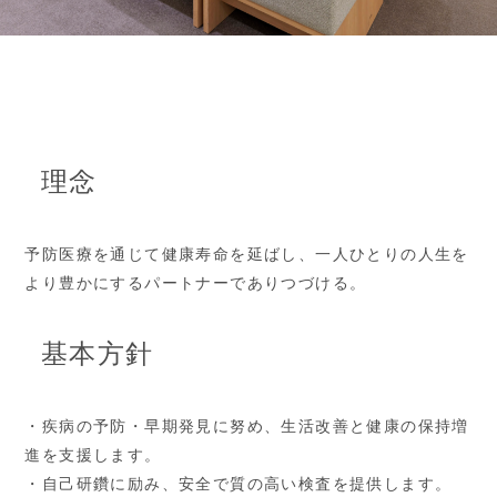
歯科医院 A Dental Clinic
理念
予防医療を通じて健康寿命を延ばし、一人ひとりの人生を
より豊かにするパートナーでありつづける。
基本方針
・疾病の予防・早期発見に努め、生活改善と健康の保持増
進を支援します。
・自己研鑽に励み、安全で質の高い検査を提供します。