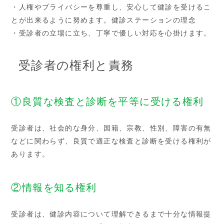
・人権やプライバシーを尊重し、安心して健診を受けるこ
とが出来るように努めます。健診ステーションの理念
・受診者の立場に立ち、丁寧で優しい対応を心掛けます。
受診者の権利と責務
①良質な検査と診断を平等に受ける権利
受診者は、社会的な身分、国籍、宗教、性別、障害の有無
などに関わらず、良質で適正な検査と診断を受ける権利が
あります。
②情報を知る権利
受診者は、健診内容について理解できるまで十分な情報提