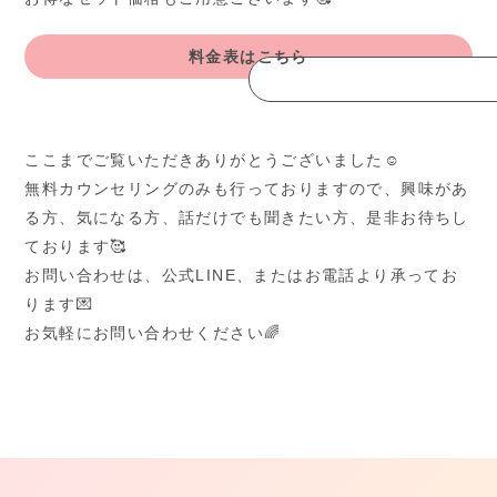
料金表はこちら
ここまでご覧いただきありがとうございました☺
無料カウンセリングのみも行っておりますので、興味があ
る方、気になる方、話だけでも聞きたい方、是非お待ちし
ております🥰
お問い合わせは、公式LINE、またはお電話より承ってお
ります💌
お気軽にお問い合わせください🌈