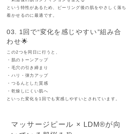
という特性があるため、ピーリング後の肌をやさしく落ち
着かせるのに最適です。
03. 1回で“変化を感じやすい”組み合
わせ🌟
この2つを同日に行うと、
・肌のトーンアップ
・毛穴の引き締まり
・ハリ・弾力アップ
・つるんとした質感
・乾燥しにくい肌へ
といった変化を1回でも実感しやすいとされています。
マッサージピール × LDM®が向