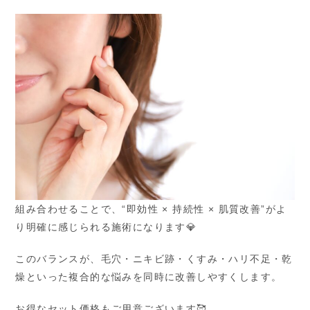
組み合わせることで、“即効性 × 持続性 × 肌質改善”がよ
り明確に感じられる施術になります💎
このバランスが、毛穴・ニキビ跡・くすみ・ハリ不足・乾
燥といった複合的な悩みを同時に改善しやすくします。
お得なセット価格もご用意ございます🥰