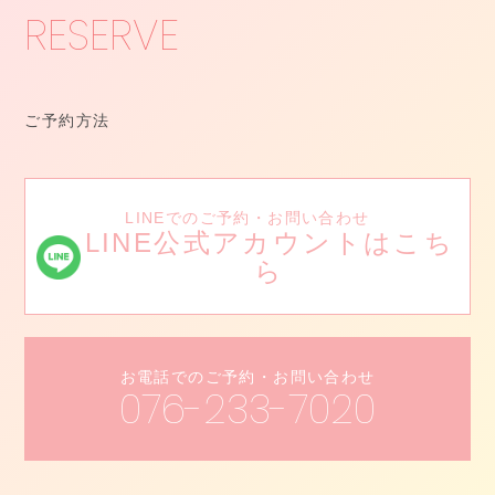
RESERVE
ご予約方法
LINE
でのご予約・お問い合わせ
LINE公式アカウントはこち
ら
お電話でのご予約・お問い合わせ
076-233-7020