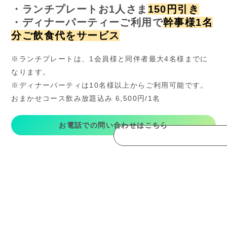
・ランチプレートお1人さま
150円引き
・ディナーパーティーご利用で
幹事様1名
分ご飲食代をサービス
※ランチプレートは、1会員様と同伴者最大4名様までに
なります。
※ディナーパーティは10名様以上からご利用可能です。
おまかせコース飲み放題込み 6,500円/1名
お電話での問い合わせはこちら