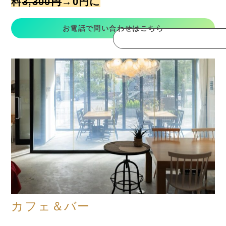
料
3,300円
→
0円に
お電話で問い合わせはこちら
カフェ＆バー