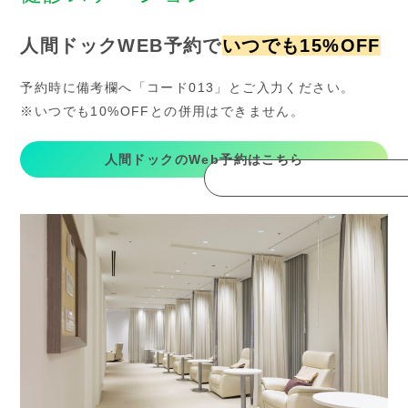
人間ドックWEB予約で
いつでも15%OFF
予約時に備考欄へ「コード013」とご入力ください。
※いつでも10%OFFとの併用はできません。
人間ドックのWeb予約はこちら